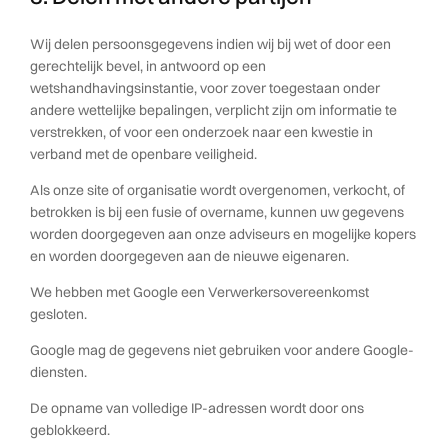
Wij delen persoonsgegevens indien wij bij wet of door een
gerechtelijk bevel, in antwoord op een
wetshandhavingsinstantie, voor zover toegestaan onder
andere wettelijke bepalingen, verplicht zijn om informatie te
verstrekken, of voor een onderzoek naar een kwestie in
verband met de openbare veiligheid.
Als onze site of organisatie wordt overgenomen, verkocht, of
betrokken is bij een fusie of overname, kunnen uw gegevens
worden doorgegeven aan onze adviseurs en mogelijke kopers
en worden doorgegeven aan de nieuwe eigenaren.
We hebben met Google een Verwerkersovereenkomst
gesloten.
Google mag de gegevens niet gebruiken voor andere Google-
diensten.
De opname van volledige IP-adressen wordt door ons
geblokkeerd.