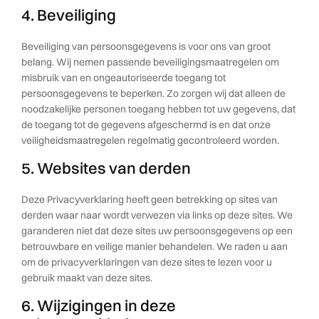
4. Beveiliging
Beveiliging van persoonsgegevens is voor ons van groot
belang. Wij nemen passende beveiligingsmaatregelen om
misbruik van en ongeautoriseerde toegang tot
persoonsgegevens te beperken. Zo zorgen wij dat alleen de
noodzakelijke personen toegang hebben tot uw gegevens, dat
de toegang tot de gegevens afgeschermd is en dat onze
veiligheidsmaatregelen regelmatig gecontroleerd worden.
5. Websites van derden
Deze Privacyverklaring heeft geen betrekking op sites van
derden waar naar wordt verwezen via links op deze sites. We
garanderen niet dat deze sites uw persoonsgegevens op een
betrouwbare en veilige manier behandelen. We raden u aan
om de privacyverklaringen van deze sites te lezen voor u
gebruik maakt van deze sites.
6. Wijzigingen in deze