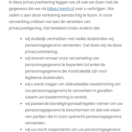
In deze privacyverklaring leggen we uit wat we doen met de
gegevens die we via
https://remh.nl
over u verkrijgen. We
raden u aan deze verklaring aandachtig te lezen. In onze
verwerking voldoen we aan de vereisten van
privacywetgeving. Dat betekent onder andere dat:
wij duidelijk vermelden met welke doeleinden wij
persoonsgegevens verwerken. Dat doen wij via deze
privacyverklaring;
wij streven ernaar onze verzameling van
persoonsgegevens te beperken tot enkel de
persoonsgegevens die noodzakelijk zijn voor
legitieme doeleinden;
wij u eerst vragen om uitdrukkelijke toestemming om
uw persoonsgegevens te verwerken in gevallen
waarin uw toestemming is vereist;
wij passende beveiligingsmaatregelen nemen om uw
persoonsgegevens te beschermen en dat ook eisen
van partijen die in onze opdracht persoonsgegevens
verwerken;
wij uw recht respecteren om uw persoonsgegevens