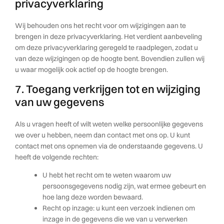
privacyverklaring
Wij behouden ons het recht voor om wijzigingen aan te
brengen in deze privacyverklaring. Het verdient aanbeveling
om deze privacyverklaring geregeld te raadplegen, zodat u
van deze wijzigingen op de hoogte bent. Bovendien zullen wij
u waar mogelijk ook actief op de hoogte brengen.
7. Toegang verkrijgen tot en wijziging
van uw gegevens
Als u vragen heeft of wilt weten welke persoonlijke gegevens
we over u hebben, neem dan contact met ons op. U kunt
contact met ons opnemen via de onderstaande gegevens. U
heeft de volgende rechten:
U hebt het recht om te weten waarom uw
persoonsgegevens nodig zijn, wat ermee gebeurt en
hoe lang deze worden bewaard.
Recht op inzage: u kunt een verzoek indienen om
inzage in de gegevens die we van u verwerken