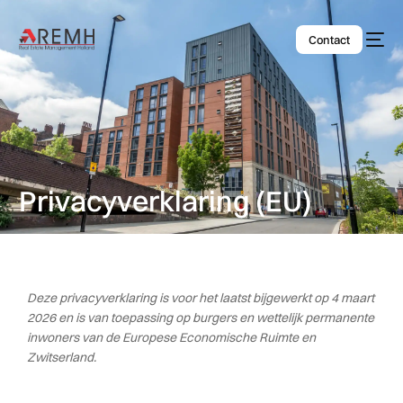
Contact
Privacyverklaring (EU)
Deze privacyverklaring is voor het laatst bijgewerkt op 4 maart
2026 en is van toepassing op burgers en wettelijk permanente
inwoners van de Europese Economische Ruimte en
Zwitserland.