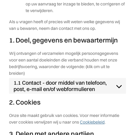
op uw aanvraag ter inzage te bieden, te corrigeren of
te verwijderen.
Als u vragen heeft of precies wilt weten welke gegevens wij
van u bewaren, neem dan contact met ons op.
1. Doel, gegevens en bewaartermijn
Wij ontvangen of verzamelen mogelijk persoonsgegevens
voor een aantal doeleinden die verband houden met onze
bedrijfsvoering, waaronder de volgende: (klik om uit te
breiden)
1.1 Contact - door middel van telefoon,
post, e-mail en/of webformulieren
2. Cookies
Onze site maakt gebruik van cookies. Voor meer informatie
over cookies verwijzen wij u naar ons
Cookiebeleid
.
3. Delen met andere partijen