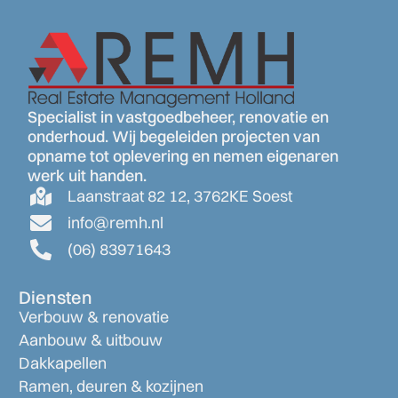
Specialist in vastgoedbeheer, renovatie en
onderhoud. Wij begeleiden projecten van
opname tot oplevering en nemen eigenaren
werk uit handen.
Laanstraat 82 12, 3762KE Soest
info@remh.nl
(06) 83971643
Diensten
Verbouw & renovatie
Aanbouw & uitbouw
Dakkapellen
Ramen, deuren & kozijnen