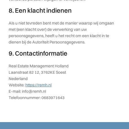
8. Een klacht indienen
Als u niet tevreden bent met de manier waarop wij omgaan
met (een klacht over) de verwerking van uw
persoonsgegevens, heeft u het recht om een klacht in te
dienen bij de Autoriteit Persoonsgegevens.
9. Contactinformatie
Real Estate Management Holland
Laanstraat 82 12, 3762KE Soest
Nederland
Website:
https://remh.nl
E-mail:
info@
remh.nl
Telefoonnummer: 0683971643