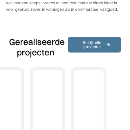
we voor een soepel proces en een resultaat dat direct klaar is
voor gebruik, zowel in woningen als in commercieel vastgoed.
Gerealiseerde
Bekijk alle
projecten
projecten