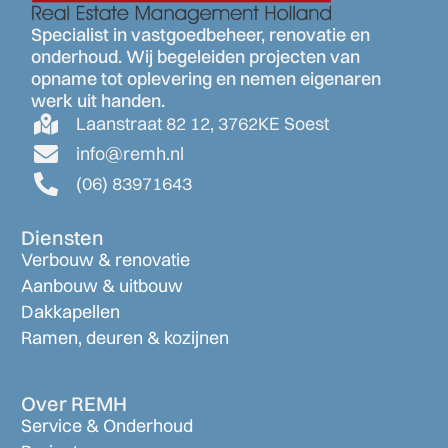
Specialist in vastgoedbeheer, renovatie en
onderhoud. Wij begeleiden projecten van
opname tot oplevering en nemen eigenaren
werk uit handen.
Laanstraat 82 12, 3762KE Soest
info@remh.nl
(06) 83971643
Diensten
Verbouw & renovatie
Aanbouw & uitbouw
Dakkapellen
Ramen, deuren & kozijnen
Over REMH
Service & Onderhoud