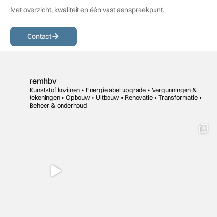
Met overzicht, kwaliteit en één vast aanspreekpunt.
Contact
remhbv
Kunststof kozijnen • Energielabel upgrade • Vergunningen &
tekeningen •
Opbouw • Uitbouw • Renovatie •
Transformatie •
Beheer & onderhoud