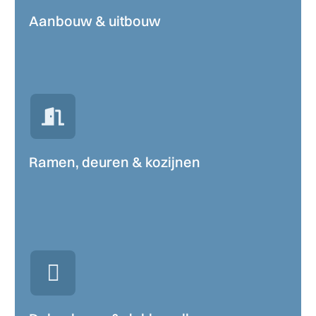
Aanbouw & uitbouw
Ramen, deuren & kozijnen