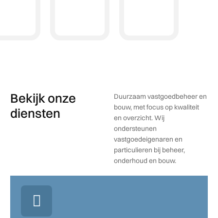
Bekijk onze
Duurzaam vastgoedbeheer en
bouw, met focus op kwaliteit
diensten
en overzicht. Wij
ondersteunen
vastgoedeigenaren en
particulieren bij beheer,
onderhoud en bouw.