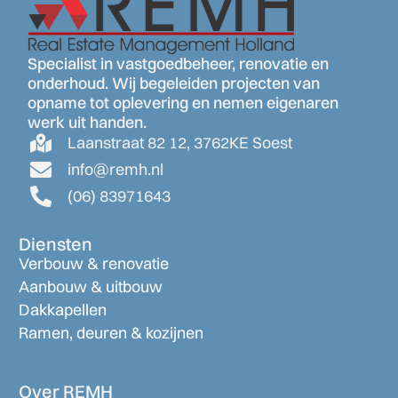
Specialist in vastgoedbeheer, renovatie en
onderhoud. Wij begeleiden projecten van
opname tot oplevering en nemen eigenaren
werk uit handen.
Laanstraat 82 12, 3762KE Soest
info@remh.nl
(06) 83971643
Diensten
Verbouw & renovatie
Aanbouw & uitbouw
Dakkapellen
Ramen, deuren & kozijnen
Over REMH