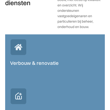
diensten
en overzicht. Wij
ondersteunen
vastgoedeigenaren en
particulieren bij beheer,
onderhoud en bouw.
Verbouw & renovatie