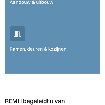
Aanbouw & uitbouw
Ramen, deuren & kozijnen
REMH begeleidt u van