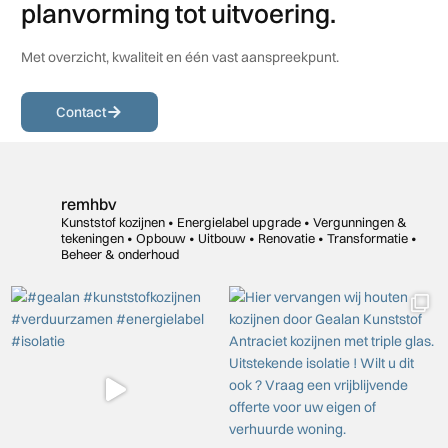
planvorming tot uitvoering.
Met overzicht, kwaliteit en één vast aanspreekpunt.
Contact
remhbv
Kunststof kozijnen • Energielabel upgrade • Vergunningen &
tekeningen •
Opbouw • Uitbouw • Renovatie •
Transformatie •
Beheer & onderhoud