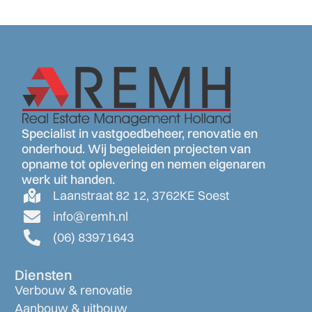
Specialist in vastgoedbeheer, renovatie en
onderhoud. Wij begeleiden projecten van
opname tot oplevering en nemen eigenaren
werk uit handen.
Laanstraat 82 12, 3762KE Soest
info@remh.nl
(06) 83971643
Diensten
Verbouw & renovatie
Aanbouw & uitbouw