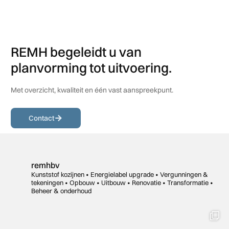
REMH begeleidt u van
planvorming tot uitvoering.
Met overzicht, kwaliteit en één vast aanspreekpunt.
Contact
remhbv
Kunststof kozijnen • Energielabel upgrade • Vergunningen &
tekeningen •
Opbouw • Uitbouw • Renovatie •
Transformatie •
Beheer & onderhoud