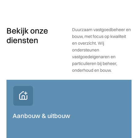
Bekijk onze
Duurzaam vastgoedbeheer en
bouw, met focus op kwaliteit
diensten
en overzicht. Wij
ondersteunen
vastgoedeigenaren en
particulieren bij beheer,
onderhoud en bouw.
Aanbouw & uitbouw