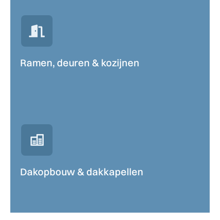
Ramen, deuren & kozijnen
Dakopbouw & dakkapellen