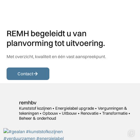
REMH begeleidt u van
planvorming tot uitvoering.
Met overzicht, kwaliteit en één vast aanspreekpunt.
Contact
remhbv
Kunststof kozijnen • Energielabel upgrade • Vergunningen &
tekeningen •
Opbouw • Uitbouw • Renovatie •
Transformatie •
Beheer & onderhoud