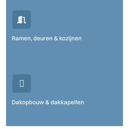
Ramen, deuren & kozijnen
Dakopbouw & dakkapellen