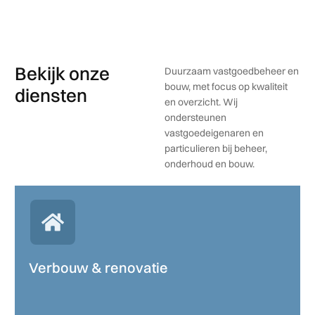
Bekijk onze
Duurzaam vastgoedbeheer en
bouw, met focus op kwaliteit
diensten
en overzicht. Wij
ondersteunen
vastgoedeigenaren en
particulieren bij beheer,
onderhoud en bouw.
Verbouw & renovatie