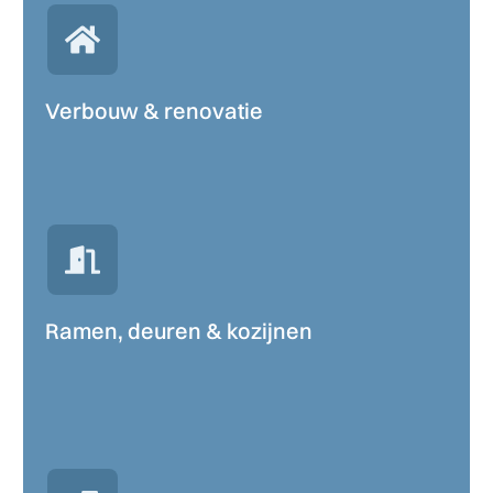
Verbouw & renovatie
Ramen, deuren & kozijnen